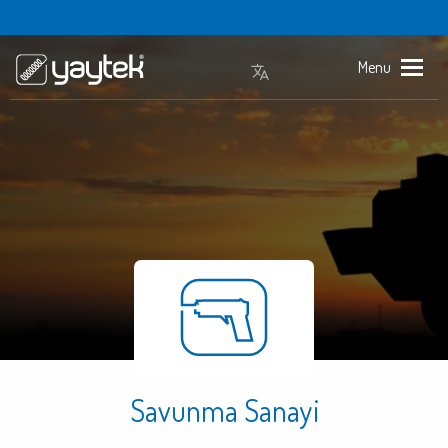
Menu
Savunma Sanayi